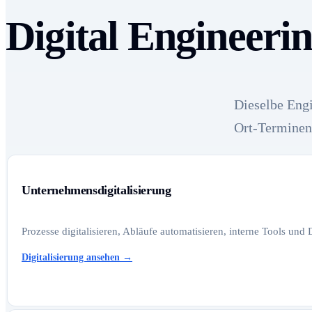
Digital Engineerin
Dieselbe Engi
Ort-Terminen 
Unternehmensdigitalisierung
Prozesse digitalisieren, Abläufe automatisieren, interne Tools und
Digitalisierung ansehen
→