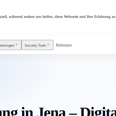
ziell, während andere uns helfen, diese Webseite und Ihre Erfahrung zu 
Referenzen
leistungen
Security-Tools
ng in Jena – Digita