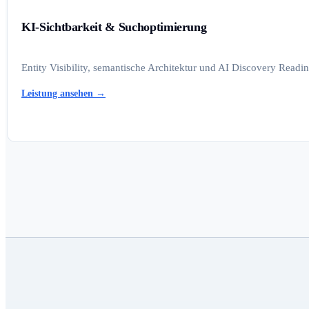
KI-Sichtbarkeit & Suchoptimierung
Entity Visibility, semantische Architektur und AI Discovery Read
Leistung ansehen
→