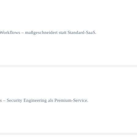
orkflows – maßgeschneidert statt Standard-SaaS.
 – Security Engineering als Premium-Service.