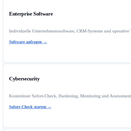
Enterprise Software
Individuelle Unternehmenssoftware, CRM-Systeme und operative W
Software anfragen
→
Cybersecurity
Kostenloser Sofort-Check, Hardening, Monitoring und Assessments
Sofort-Check starten
→