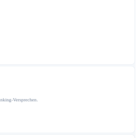
Ranking-Versprechen.