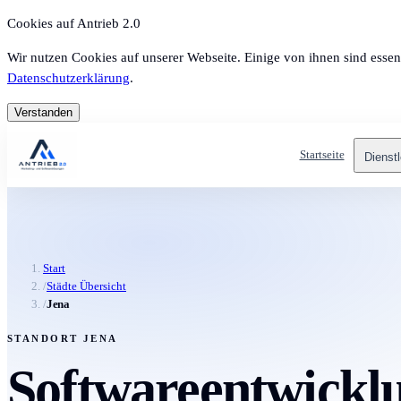
Cookies auf Antrieb 2.0
Wir nutzen Cookies auf unserer Webseite. Einige von ihnen sind essen
Datenschutzerklärung
.
Verstanden
Startseite
Dienst
Start
/
Städte Übersicht
/
Jena
STANDORT JENA
Softwareentwicklu