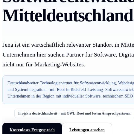
Mitteldeutschland
Jena ist ein wirtschaftlich relevanter Standort in Mit
Unternehmen hier suchen Partner für Software, Digita
nicht nur für Marketing-Websites.
Deutschlandweiter Technologiepartner für Softwareentwicklung, Webdesig
und Systemintegration – mit Root in Bielefeld. Leistung: Softwareentwick
Unternehmen in der Region mit individueller Software, technischem SEO 
Projekte deutschlandweit – mit OWL-Root und festen Ansprechpartnern.
Kostenloses Erstgespräch
Leistungen ansehen