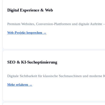
Digital Experience & Web
Premium Websites, Conversion-Plattformen und digitale Auftritte –
Web-Projekt besprechen
→
SEO & KI-Suchoptimierung
Digitale Sichtbarkeit für klassische Suchmaschinen und moderne K
Mehr erfahren
→