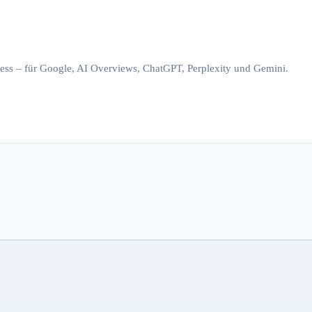
iness – für Google, AI Overviews, ChatGPT, Perplexity und Gemini.