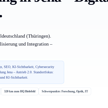
.
teldeutschland (Thüringen).
lisierung und Integration –
n, SEO, KI-Sichtbarkeit, Cybersecurity
lung Jena – Antrieb 2.0. Standortfokus:
und KI-Sichtbarkeit.
320 km zum HQ Bielefeld
Schwerpunkte: Forschung, Optik, IT