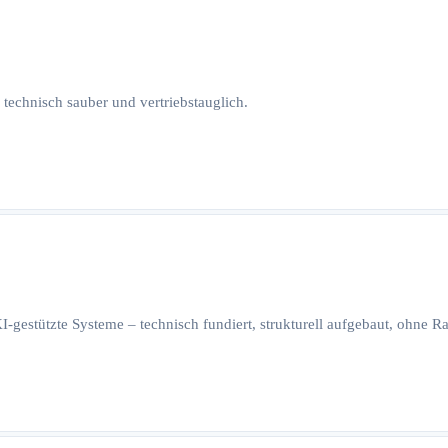
 technisch sauber und vertriebstauglich.
I-gestützte Systeme – technisch fundiert, strukturell aufgebaut, ohne 