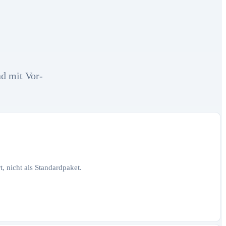
nd mit Vor-
, nicht als Standardpaket.