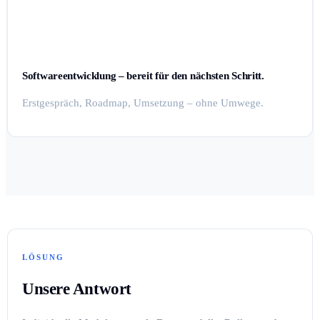
Softwareentwicklung – bereit für den nächsten Schritt.
Erstgespräch, Roadmap, Umsetzung – ohne Umwege.
LÖSUNG
Unsere Antwort