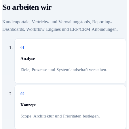
So arbeiten wir
Kundenportale, Vertriebs- und Verwaltungstools, Reporting-
Dashboards, Workflow-Engines und ERP/CRM-Anbindungen.
01
Analyse
Ziele, Prozesse und Systemlandschaft verstehen.
02
Konzept
Scope, Architektur und Prioritäten festlegen.