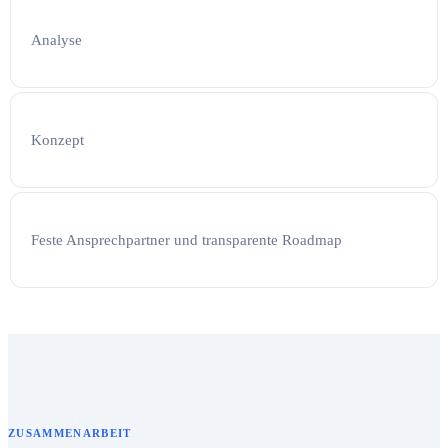
Analyse
Konzept
Feste Ansprechpartner und transparente Roadmap
ZUSAMMENARBEIT