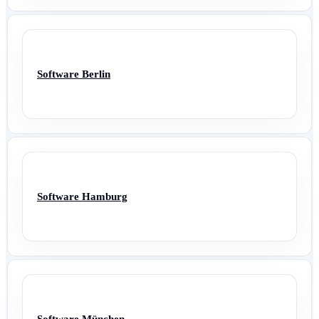
Software Berlin
Software Hamburg
Software München