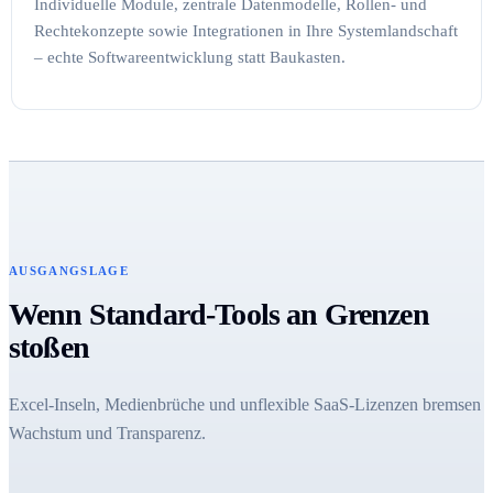
Individuelle Module, zentrale Datenmodelle, Rollen- und
Rechtekonzepte sowie Integrationen in Ihre Systemlandschaft
– echte Softwareentwicklung statt Baukasten.
AUSGANGSLAGE
Wenn Standard-Tools an Grenzen
stoßen
Excel-Inseln, Medienbrüche und unflexible SaaS-Lizenzen bremsen
Wachstum und Transparenz.