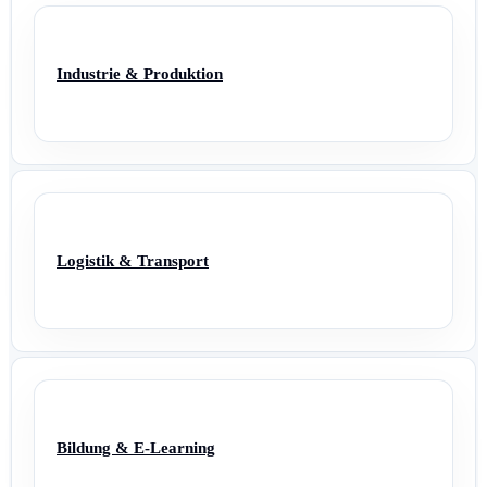
Industrie & Produktion
Logistik & Transport
Bildung & E-Learning