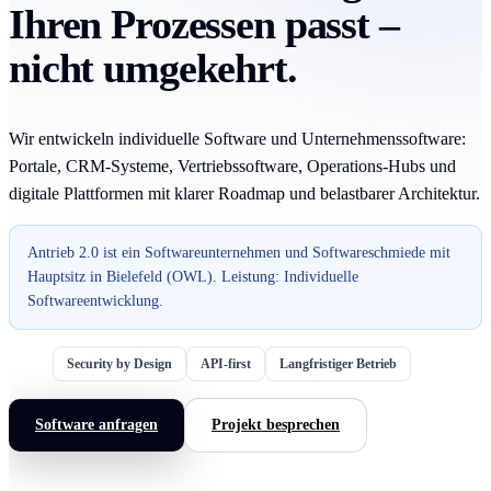
Ihren Prozessen passt –
nicht umgekehrt.
Wir entwickeln individuelle Software und Unternehmenssoftware:
Portale, CRM-Systeme, Vertriebssoftware, Operations-Hubs und
digitale Plattformen mit klarer Roadmap und belastbarer Architektur.
Antrieb 2.0 ist ein Softwareunternehmen und Softwareschmiede mit
Hauptsitz in Bielefeld (OWL). Leistung: Individuelle
Softwareentwicklung.
Security by Design
API-first
Langfristiger Betrieb
Software anfragen
Projekt besprechen