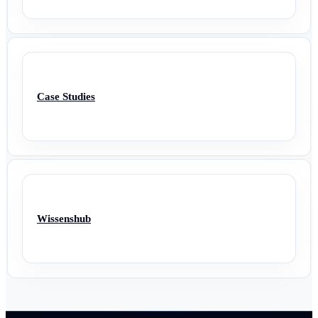
Case Studies
Wissenshub