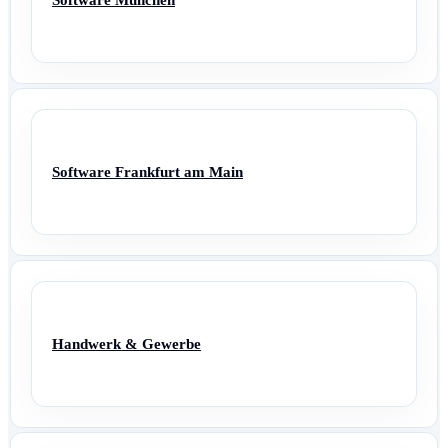
Software Frankfurt am Main
Handwerk & Gewerbe