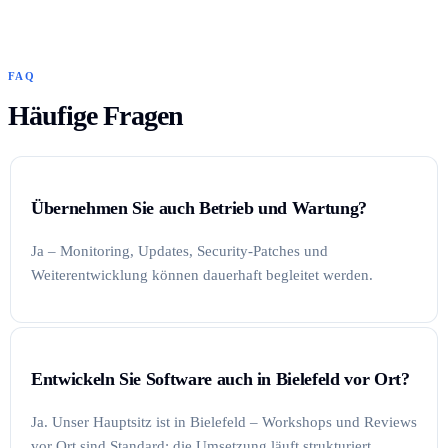
FAQ
Häufige Fragen
Übernehmen Sie auch Betrieb und Wartung?
Ja – Monitoring, Updates, Security-Patches und
Weiterentwicklung können dauerhaft begleitet werden.
Entwickeln Sie Software auch in Bielefeld vor Ort?
Ja. Unser Hauptsitz ist in Bielefeld – Workshops und Reviews
vor Ort sind Standard; die Umsetzung läuft strukturiert