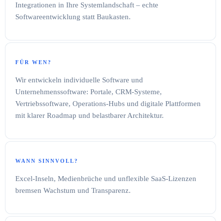
Integrationen in Ihre Systemlandschaft – echte
Softwareentwicklung statt Baukasten.
FÜR WEN?
Wir entwickeln individuelle Software und
Unternehmenssoftware: Portale, CRM-Systeme,
Vertriebssoftware, Operations-Hubs und digitale Plattformen
mit klarer Roadmap und belastbarer Architektur.
WANN SINNVOLL?
Excel-Inseln, Medienbrüche und unflexible SaaS-Lizenzen
bremsen Wachstum und Transparenz.