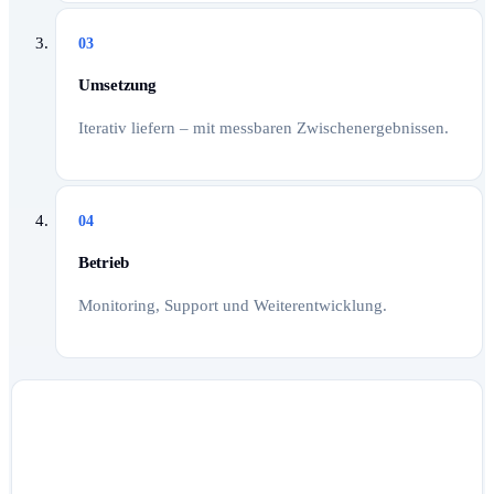
03
Umsetzung
Iterativ liefern – mit messbaren Zwischenergebnissen.
04
Betrieb
Monitoring, Support und Weiterentwicklung.