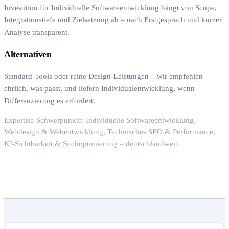
Investition für Individuelle Softwareentwicklung hängt von Scope,
Integrationstiefe und Zielsetzung ab – nach Erstgespräch und kurzer
Analyse transparent.
Alternativen
Standard-Tools oder reine Design-Leistungen – wir empfehlen
ehrlich, was passt, und liefern Individualentwicklung, wenn
Differenzierung es erfordert.
Expertise-Schwerpunkte: Individuelle Softwareentwicklung,
Webdesign & Webentwicklung, Technisches SEO & Performance,
KI-Sichtbarkeit & Suchoptimierung – deutschlandweit.