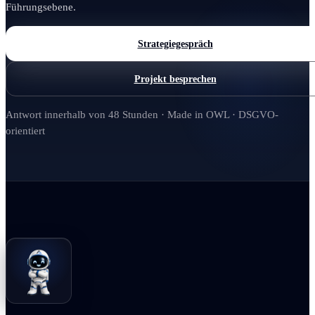
Führungsebene.
Strategiegespräch
Projekt besprechen
Antwort innerhalb von 48 Stunden · Made in OWL · DSGVO-
orientiert