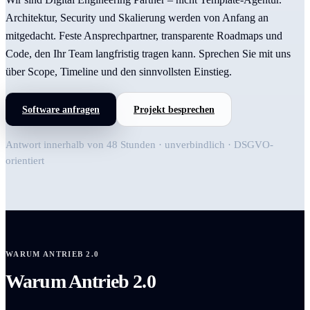
Architektur, Security und Skalierung werden von Anfang an
mitgedacht. Feste Ansprechpartner, transparente Roadmaps und
Code, den Ihr Team langfristig tragen kann. Sprechen Sie mit uns
über Scope, Timeline und den sinnvollsten Einstieg.
Software anfragen
Projekt besprechen
Antwort innerhalb von 48 Stunden · unverbindlich · DSGVO-
orientiert
WARUM ANTRIEB 2.0
Warum Antrieb 2.0