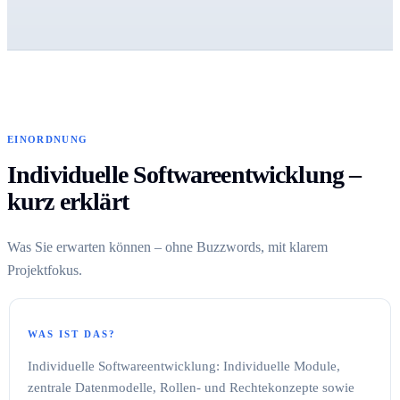
EINORDNUNG
Individuelle Softwareentwicklung –
kurz erklärt
Was Sie erwarten können – ohne Buzzwords, mit klarem
Projektfokus.
WAS IST DAS?
Individuelle Softwareentwicklung: Individuelle Module,
zentrale Datenmodelle, Rollen- und Rechtekonzepte sowie