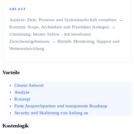
ABLAUF
Analyse: Ziele, Prozesse und Systemlandschaft verstehen. →
Konzept: Scope, Architektur und Prioritäten festlegen. →
Umsetzung: Iterativ liefern – mit messbaren
Zwischenergebnissen. → Betrieb: Monitoring, Support und
Weiterentwicklung.
Vorteile
Unsere Antwort
Analyse
Konzept
Feste Ansprechpartner und transparente Roadmap
Security und Skalierung von Anfang an
Kostenlogik