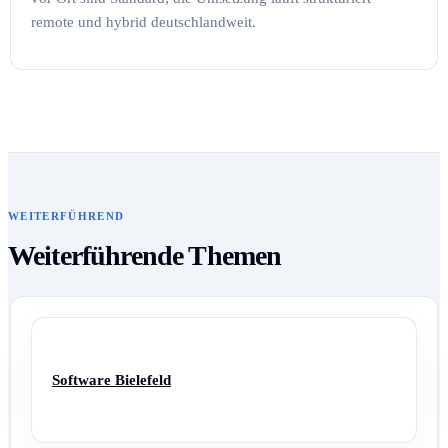
remote und hybrid deutschlandweit.
WEITERFÜHREND
Weiterführende Themen
Software Bielefeld