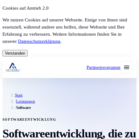
Cookies auf Antrieb 2.0
Wir nutzen Cookies auf unserer Webseite. Einige von ihnen sind
essenziell, während andere uns helfen, diese Webseite und Ihre
Erfahrung zu verbessern. Weitere Informationen finden Sie in
unserer
Datenschutzerklärung
.
Verstanden
Partnerprogramm
Start
/
Leistungen
/
Software
SOFTWAREENTWICKLUNG
Softwareentwicklung, die zu