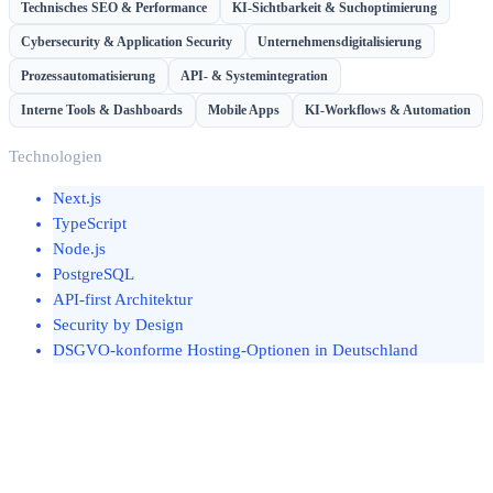
Technisches SEO & Performance
KI-Sichtbarkeit & Suchoptimierung
Cybersecurity & Application Security
Unternehmensdigitalisierung
Prozessautomatisierung
API- & Systemintegration
Interne Tools & Dashboards
Mobile Apps
KI-Workflows & Automation
Technologien
Next.js
TypeScript
Node.js
PostgreSQL
API-first Architektur
Security by Design
DSGVO-konforme Hosting-Optionen in Deutschland