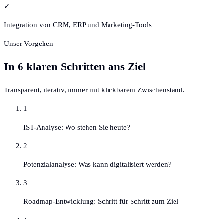
✓
Integration von CRM, ERP und Marketing-Tools
Unser Vorgehen
In
6
klaren Schritten ans Ziel
Transparent, iterativ, immer mit klickbarem Zwischenstand.
1
IST-Analyse: Wo stehen Sie heute?
2
Potenzialanalyse: Was kann digitalisiert werden?
3
Roadmap-Entwicklung: Schritt für Schritt zum Ziel