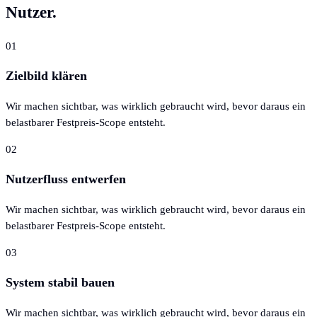
Nutzer.
01
Zielbild klären
Wir machen sichtbar, was wirklich gebraucht wird, bevor daraus ein
belastbarer Festpreis-Scope entsteht.
02
Nutzerfluss entwerfen
Wir machen sichtbar, was wirklich gebraucht wird, bevor daraus ein
belastbarer Festpreis-Scope entsteht.
03
System stabil bauen
Wir machen sichtbar, was wirklich gebraucht wird, bevor daraus ein