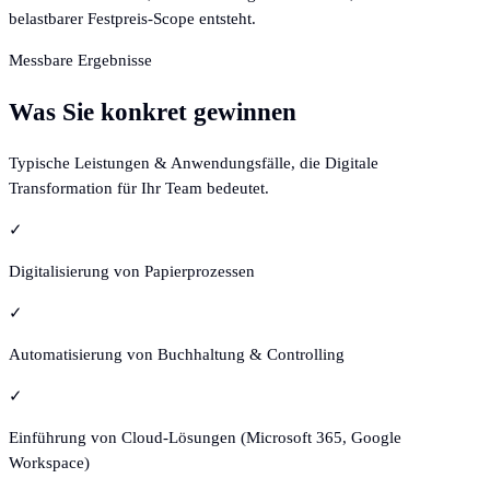
belastbarer Festpreis-Scope entsteht.
Messbare Ergebnisse
Was Sie konkret gewinnen
Typische Leistungen & Anwendungsfälle, die Digitale
Transformation für Ihr Team bedeutet.
✓
Digitalisierung von Papierprozessen
✓
Automatisierung von Buchhaltung & Controlling
✓
Einführung von Cloud-Lösungen (Microsoft 365, Google
Workspace)