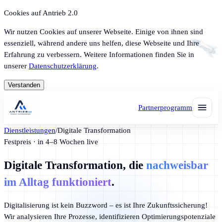
Cookies auf Antrieb 2.0
Wir nutzen Cookies auf unserer Webseite. Einige von ihnen sind
essenziell, während andere uns helfen, diese Webseite und Ihre
Erfahrung zu verbessern. Weitere Informationen finden Sie in
unserer
Datenschutzerklärung
.
Verstanden
Partnerprogramm
Dienstleistungen
/
Digitale Transformation
Festpreis · in 4–8 Wochen live
Digitale Transformation
, die
nachweisbar
im Alltag funktioniert
.
Digitalisierung ist kein Buzzword – es ist Ihre Zukunftssicherung!
Wir analysieren Ihre Prozesse, identifizieren Optimierungspotenziale