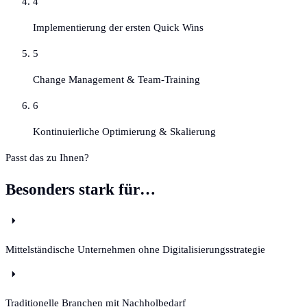
4
Implementierung der ersten Quick Wins
5
Change Management & Team-Training
6
Kontinuierliche Optimierung & Skalierung
Passt das zu Ihnen?
Besonders stark für…
Mittelständische Unternehmen ohne Digitalisierungsstrategie
Traditionelle Branchen mit Nachholbedarf