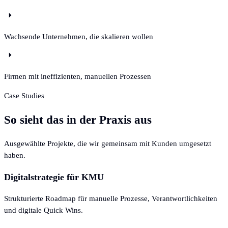
Wachsende Unternehmen, die skalieren wollen
Firmen mit ineffizienten, manuellen Prozessen
Case Studies
So sieht das in der Praxis aus
Ausgewählte Projekte, die wir gemeinsam mit Kunden umgesetzt
haben.
Digitalstrategie für KMU
Strukturierte Roadmap für manuelle Prozesse, Verantwortlichkeiten
und digitale Quick Wins.