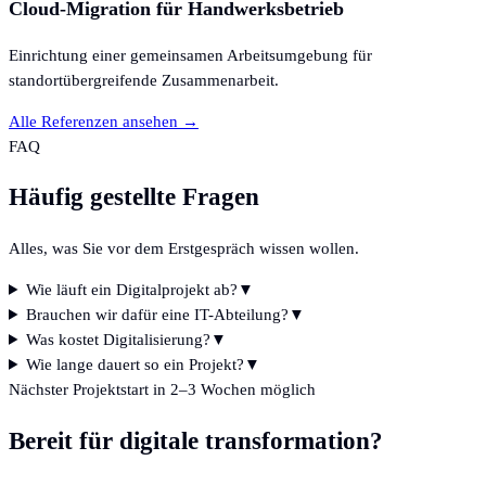
Cloud-Migration für Handwerksbetrieb
Einrichtung einer gemeinsamen Arbeitsumgebung für
standortübergreifende Zusammenarbeit.
Alle Referenzen ansehen →
FAQ
Häufig gestellte Fragen
Alles, was Sie vor dem Erstgespräch wissen wollen.
Wie läuft ein Digitalprojekt ab?
▼
Brauchen wir dafür eine IT-Abteilung?
▼
Was kostet Digitalisierung?
▼
Wie lange dauert so ein Projekt?
▼
Nächster Projektstart in 2–3 Wochen möglich
Bereit für
digitale transformation
?