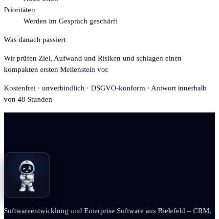
Prioritäten
Werden im Gespräch geschärft
Was danach passiert
Wir prüfen Ziel, Aufwand und Risiken und schlagen einen
kompakten ersten Meilenstein vor.
Kostenfrei · unverbindlich · DSGVO-konform · Antwort innerhalb
von 48 Stunden
Softwareentwicklung und Enterprise Software aus Bielefeld – CRM,