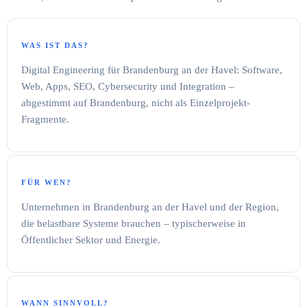
WAS IST DAS?
Digital Engineering für Brandenburg an der Havel: Software,
Web, Apps, SEO, Cybersecurity und Integration –
abgestimmt auf Brandenburg, nicht als Einzelprojekt-
Fragmente.
FÜR WEN?
Unternehmen in Brandenburg an der Havel und der Region,
die belastbare Systeme brauchen – typischerweise in
Öffentlicher Sektor und Energie.
WANN SINNVOLL?