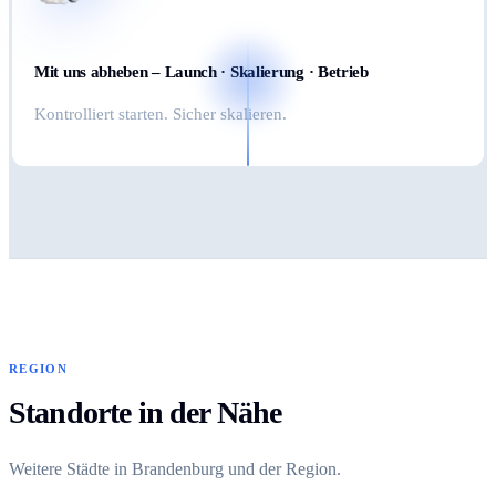
Mit uns abheben – Launch · Skalierung · Betrieb
Kontrolliert starten. Sicher skalieren.
REGION
Standorte in der Nähe
Weitere Städte in Brandenburg und der Region.