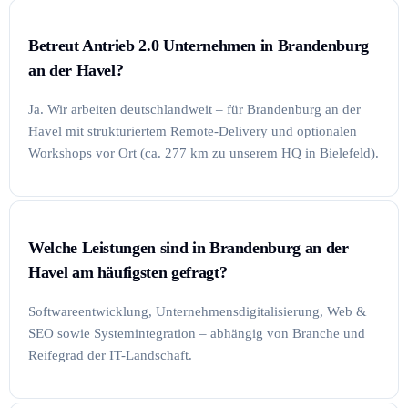
Betreut Antrieb 2.0 Unternehmen in Brandenburg
an der Havel?
Ja. Wir arbeiten deutschlandweit – für Brandenburg an der
Havel mit strukturiertem Remote-Delivery und optionalen
Workshops vor Ort (ca. 277 km zu unserem HQ in Bielefeld).
Welche Leistungen sind in Brandenburg an der
Havel am häufigsten gefragt?
Softwareentwicklung, Unternehmensdigitalisierung, Web &
SEO sowie Systemintegration – abhängig von Branche und
Reifegrad der IT-Landschaft.