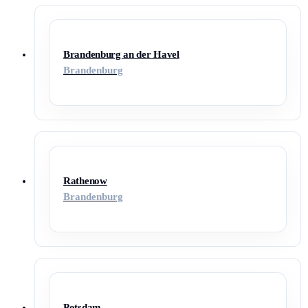
Brandenburg an der Havel
Brandenburg
Rathenow
Brandenburg
Potsdam