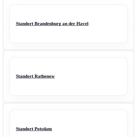
Standort Brandenburg an der Havel
Standort Rathenow
Standort Potsdam