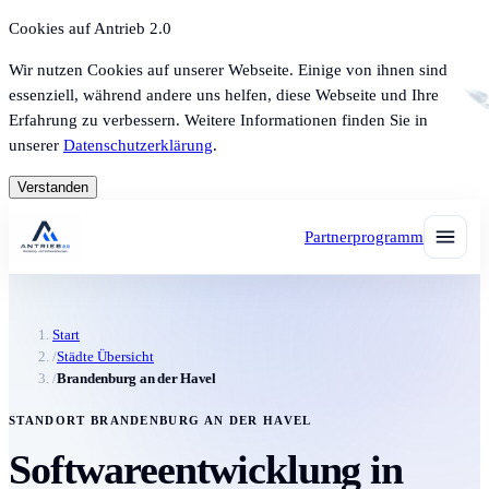
Cookies auf Antrieb 2.0
Wir nutzen Cookies auf unserer Webseite. Einige von ihnen sind
essenziell, während andere uns helfen, diese Webseite und Ihre
Erfahrung zu verbessern. Weitere Informationen finden Sie in
unserer
Datenschutzerklärung
.
Verstanden
Partnerprogramm
Start
/
Städte Übersicht
/
Brandenburg an der Havel
STANDORT BRANDENBURG AN DER HAVEL
Softwareentwicklung in