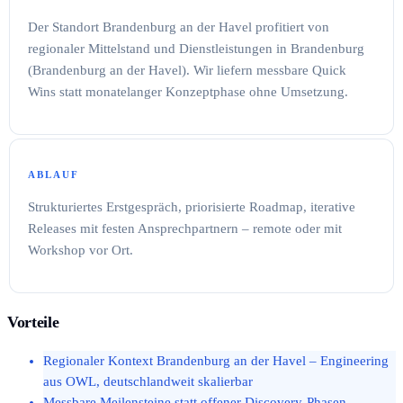
Der Standort Brandenburg an der Havel profitiert von
regionaler Mittelstand und Dienstleistungen in Brandenburg
(Brandenburg an der Havel). Wir liefern messbare Quick
Wins statt monatelanger Konzeptphase ohne Umsetzung.
ABLAUF
Strukturiertes Erstgespräch, priorisierte Roadmap, iterative
Releases mit festen Ansprechpartnern – remote oder mit
Workshop vor Ort.
Vorteile
Regionaler Kontext Brandenburg an der Havel – Engineering
aus OWL, deutschlandweit skalierbar
Messbare Meilensteine statt offener Discovery-Phasen