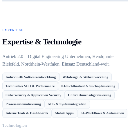
EXPERTISE
Expertise & Technologie
Antrieb 2.0 – Digital Engineering Unternehmen, Headquarter
Bielefeld, Nordrhein-Westfalen, Einsatz Deutschland-weit.
Individuelle Softwareentwicklung
Webdesign & Webentwicklung
Technisches SEO & Performance
KI-Sichtbarkeit & Suchoptimierung
Cybersecurity & Application Security
Unternehmensdigitalisierung
Prozessautomatisierung
API- & Systemintegration
Interne Tools & Dashboards
Mobile Apps
KI-Workflows & Automation
Technologien