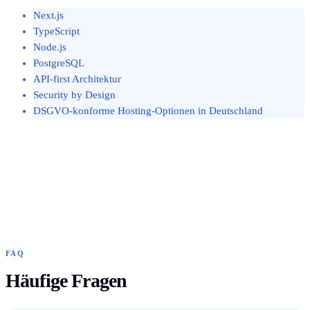
Next.js
TypeScript
Node.js
PostgreSQL
API-first Architektur
Security by Design
DSGVO-konforme Hosting-Optionen in Deutschland
FAQ
Häufige Fragen