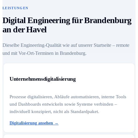
LEISTUNGEN
Digital Engineering für Brandenburg
an der Havel
Dieselbe Engineering-Qualität wie auf unserer Startseite – remote
und mit Vor-Ort-Terminen in Brandenburg.
Unternehmensdigitalisierung
Prozesse digitalisieren, Abläufe automatisieren, interne Tools
und Dashboards entwickeln sowie Systeme verbinden –
individuell konzipiert, nicht als Standardpaket.
Digitalisierung ansehen
→