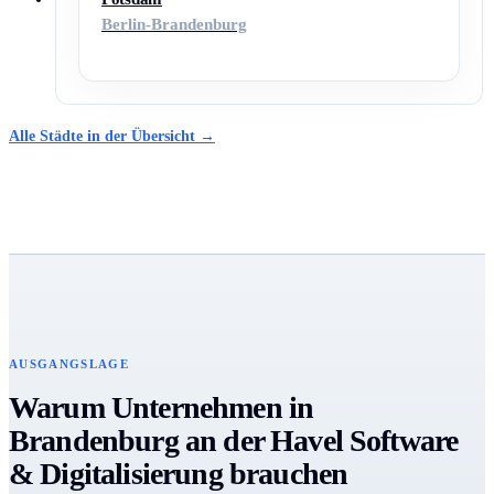
Berlin-Brandenburg
Alle Städte in der Übersicht →
AUSGANGSLAGE
Warum Unternehmen in
Brandenburg an der Havel Software
& Digitalisierung brauchen