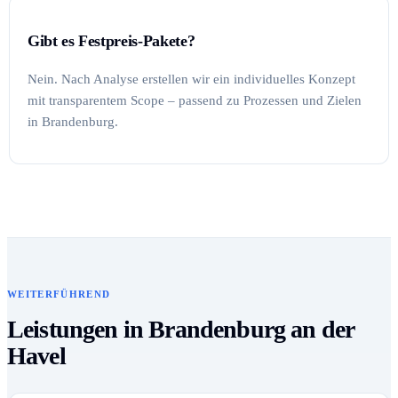
Gibt es Festpreis-Pakete?
Nein. Nach Analyse erstellen wir ein individuelles Konzept
mit transparentem Scope – passend zu Prozessen und Zielen
in Brandenburg.
WEITERFÜHREND
Leistungen in Brandenburg an der
Havel