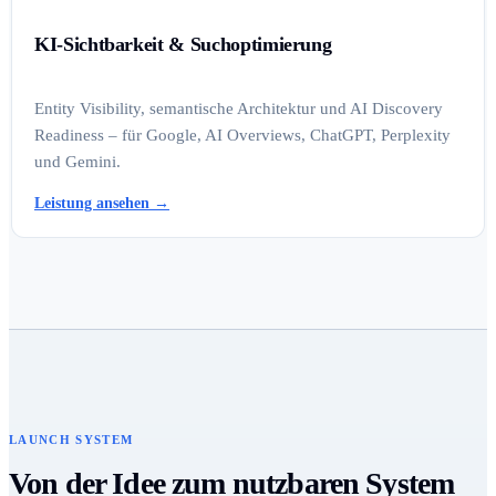
KI-Sichtbarkeit & Suchoptimierung
Entity Visibility, semantische Architektur und AI Discovery
Readiness – für Google, AI Overviews, ChatGPT, Perplexity
und Gemini.
Leistung ansehen
→
LAUNCH SYSTEM
Von der Idee zum nutzbaren System