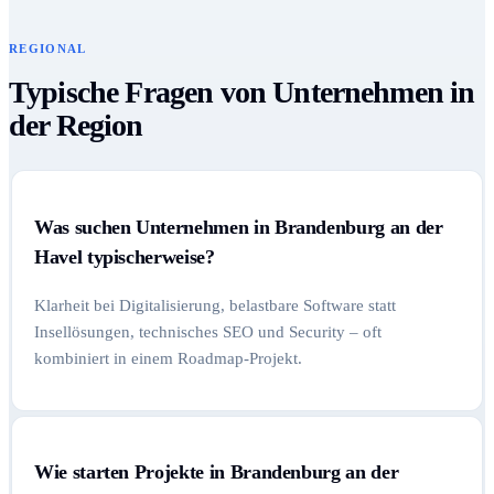
REGIONAL
Typische Fragen von Unternehmen in
der Region
Was suchen Unternehmen in Brandenburg an der
Havel typischerweise?
Klarheit bei Digitalisierung, belastbare Software statt
Insellösungen, technisches SEO und Security – oft
kombiniert in einem Roadmap-Projekt.
Wie starten Projekte in Brandenburg an der