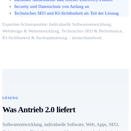
Security und Datenschutz von Anfang an
Technisches SEO und KI-Sichtbarkeit als Teil der Lösung
Expertise-Schwerpunkte: Individuelle Softwareentwicklung,
Webdesign & Webentwicklung, Technisches SEO & Performance,
KI-Sichtbarkeit & Suchoptimierung – deutschlandweit.
LÖSUNG
Was Antrieb 2.0 liefert
Softwareentwicklung, individuelle Software, Web, Apps, SEO,