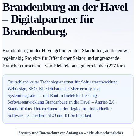
Brandenburg an der Havel
– Digitalpartner für
Brandenburg.
Brandenburg an der Havel gehört zu den Standorten, an denen wir
regelmäßig Projekte für Öffentlicher Sektor und angrenzende
Branchen umsetzen – von Bielefeld aus gut erreichbar (277 km).
Deutschlandweiter Technologiepartner für Softwareentwicklung,
Webdesign, SEO, KI-Sichtbarkeit, Cybersecurity und
Systemintegration – mit Root in Bielefeld. Leistung:
Softwareentwicklung Brandenburg an der Havel – Antrieb 2.0.
Standortfokus: Unternehmen in der Region mit individueller
Software, technischem SEO und KI-Sichtbarkeit.
Security und Datenschutz von Anfang an – nicht als nachträgliches