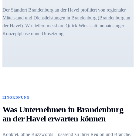
Der Standort Brandenburg an der Havel profitiert von regionaler
Mittelstand und Dienstleistungen in Brandenburg (Brandenburg an
der Havel). Wir liefern messbare Quick Wins statt monatelanger
Konzeptphase ohne Umsetzung.
EINORDNUNG
Was Unternehmen in Brandenburg
an der Havel erwarten können
Konkret, ohne Buzzwords – passend zu Ihrer Region und Branche.