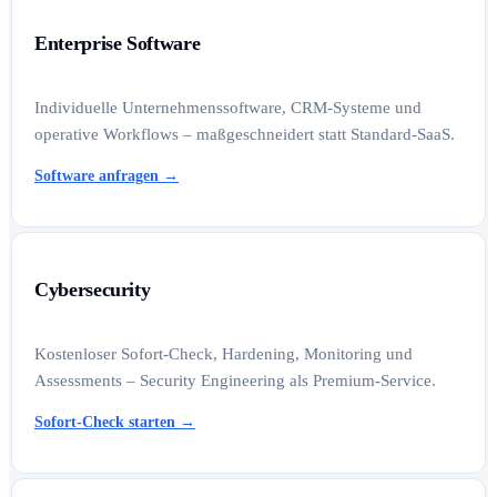
Enterprise Software
Individuelle Unternehmenssoftware, CRM-Systeme und
operative Workflows – maßgeschneidert statt Standard-SaaS.
Software anfragen
→
Cybersecurity
Kostenloser Sofort-Check, Hardening, Monitoring und
Assessments – Security Engineering als Premium-Service.
Sofort-Check starten
→