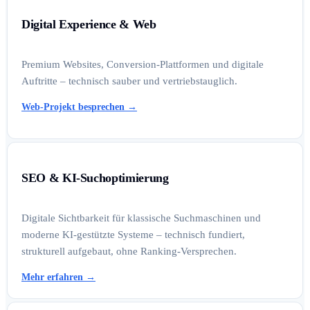
Digital Experience & Web
Premium Websites, Conversion-Plattformen und digitale
Auftritte – technisch sauber und vertriebstauglich.
Web-Projekt besprechen
→
SEO & KI-Suchoptimierung
Digitale Sichtbarkeit für klassische Suchmaschinen und
moderne KI-gestützte Systeme – technisch fundiert,
strukturell aufgebaut, ohne Ranking-Versprechen.
Mehr erfahren
→