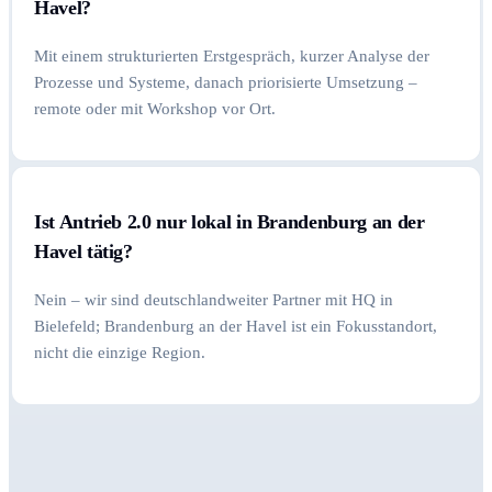
Havel?
Mit einem strukturierten Erstgespräch, kurzer Analyse der
Prozesse und Systeme, danach priorisierte Umsetzung –
remote oder mit Workshop vor Ort.
Ist Antrieb 2.0 nur lokal in Brandenburg an der
Havel tätig?
Nein – wir sind deutschlandweiter Partner mit HQ in
Bielefeld; Brandenburg an der Havel ist ein Fokusstandort,
nicht die einzige Region.